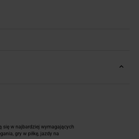
 się w najbardziej wymagających
nia, gry w piłkę, jazdy na