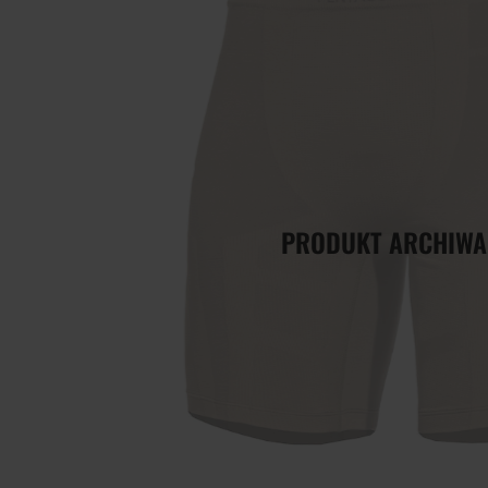
PRODUKT ARCHIWA