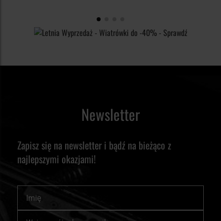
Newsletter
Zapisz się na newsletter i bądź na bieżąco z
najlepszymi okazjami!
Imię
Subskrybuj