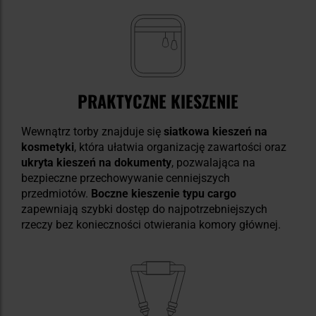
PRAKTYCZNE KIESZENIE
Wewnątrz torby znajduje się
siatkowa kieszeń na
kosmetyki
, która ułatwia organizację zawartości oraz
ukryta kieszeń na dokumenty
, pozwalająca na
bezpieczne przechowywanie cenniejszych
przedmiotów.
Boczne kieszenie typu cargo
zapewniają szybki dostęp do najpotrzebniejszych
rzeczy bez konieczności otwierania komory głównej.