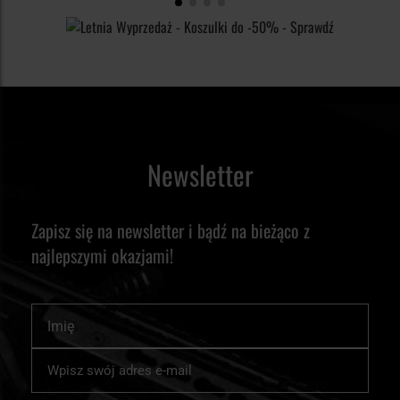
Newsletter
Zapisz się na newsletter i bądź na bieżąco z
najlepszymi okazjami!
Imię
Subskrybuj
nasz
newsletter: