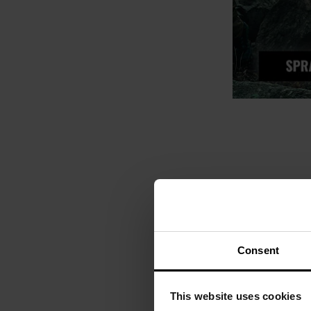
Consent
This website uses cookies