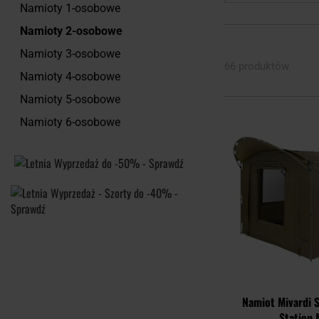
Namioty 1-osobowe
Namioty 2-osobowe
Namioty 3-osobowe
66 produktów
Namioty 4-osobowe
Namioty 5-osobowe
Namioty 6-osobowe
Namiot Mivardi 
Station