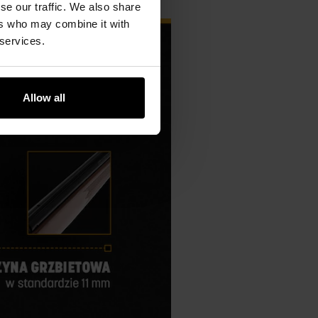
se our traffic. We also share
ers who may combine it with
 services.
Allow all