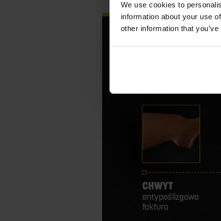
We use cookies to personalis
information about your use of
other information that you’ve