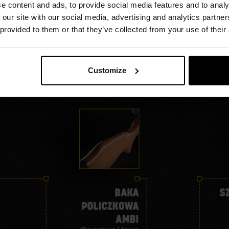
e content and ads, to provide social media features and to analy
 our site with our social media, advertising and analytics partn
 provided to them or that they’ve collected from your use of their
Customize