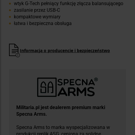
wtyk G-Tech pełniący funkcję złącza balansującego
zasilanie przez USB-C
kompaktowe wymiary
łatwa i bezpieczna obsługa
Informacja o producencie i bezpieczeństwo
Militaria.pl jest dealerem premium marki
Specna Arms.
Specna Arms to marka wyspecjalizowana w
produkcji replik ASG, ceniona za solidne