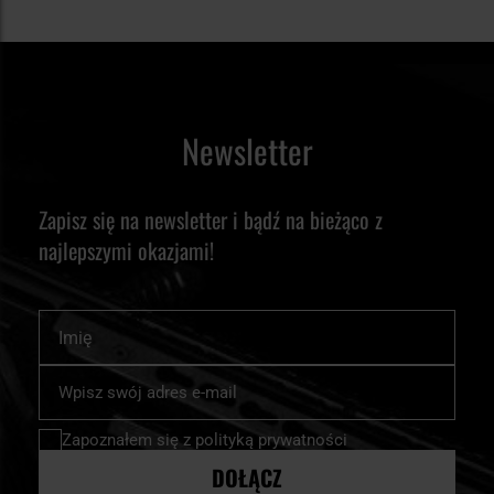
Newsletter
Zapisz się na newsletter i bądź na bieżąco z
najlepszymi okazjami!
Imię
Subskrybuj
nasz
newsletter:
Zapoznałem się z
polityką prywatności
DOŁĄCZ