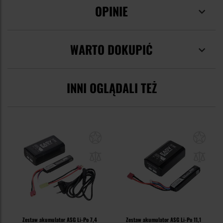
OPINIE
WARTO DOKUPIĆ
INNI OGLĄDALI TEŻ
Zestaw akumulator ASG Li-Po 7,4
Zestaw akumulator ASG Li-Po 11,1