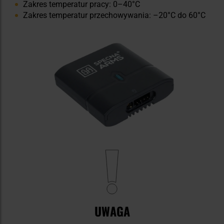
Zakres temperatur pracy: 0–40°C
Zakres temperatur przechowywania: –20°C do 60°C
UWAGA