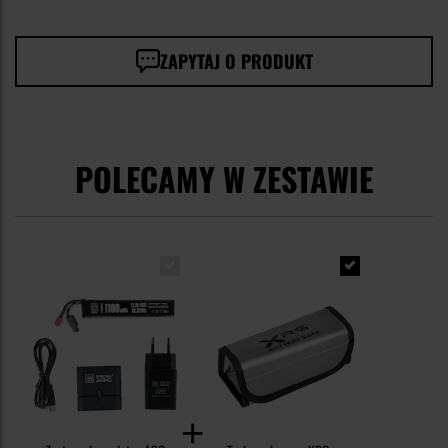
ZAPYTAJ O PRODUKT
POLECAMY W ZESTAWIE