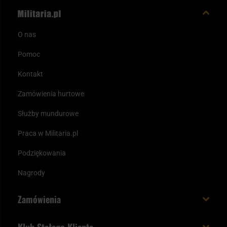
O nas
Pomoc
Kontakt
Zamówienia hurtowe
Służby mundurowe
Praca w Militaria.pl
Podziękowania
Nagrody
Zamówienia
Koszt i czas dostawy