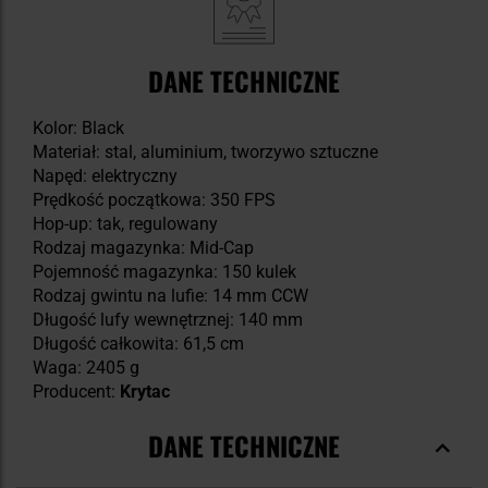
DANE TECHNICZNE
Kolor: Black
Materiał: stal, aluminium, tworzywo sztuczne
Napęd: elektryczny
Prędkość początkowa: 350 FPS
Hop-up: tak, regulowany
Rodzaj magazynka: Mid-Cap
Pojemność magazynka: 150 kulek
Rodzaj gwintu na lufie: 14 mm CCW
Długość lufy wewnętrznej: 140 mm
Długość całkowita: 61,5 cm
Waga: 2405 g
Producent:
Krytac
DANE TECHNICZNE