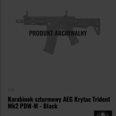
PRODUKT ARCHIWALNY
1/11
Karabinek szturmowy AEG Krytac Trident
Mk2 PDW-M - Black