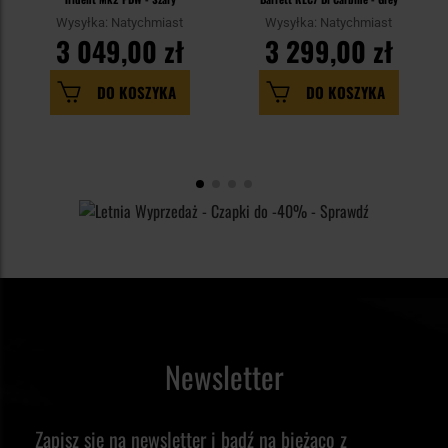
Wysyłka: Natychmiast
Wysyłka: Natychmiast
3 049,00 zł
3 299,00 zł
DO KOSZYKA
DO KOSZYKA
Newsletter
Zapisz się na newsletter i bądź na bieżąco z