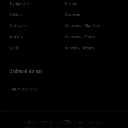
Bydgoszcz
Poznań
Gdynia
Szczecin
Katowice
Warszawa Blue City
Kraków
Warszawa Tamka
Łódź
Wrocław Bielany
Zadzwoń do nas
+48 71 347 47 00