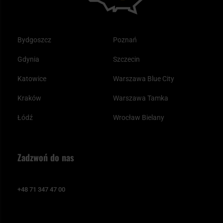
Bydgoszcz
Poznań
Gdynia
Szczecin
Katowice
Warszawa Blue City
Kraków
Warszawa Tamka
Łódź
Wrocław Bielany
Zadzwoń do nas
+48 71 347 47 00