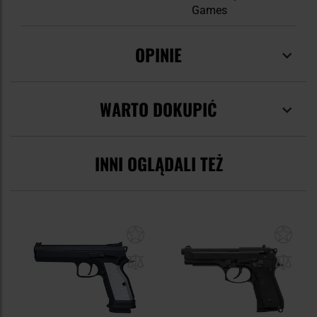
Games
OPINIE
WARTO DOKUPIĆ
INNI OGLĄDALI TEŻ