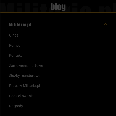
Blog
O nas
Pomoc
Kontakt
Zamówienia hurtowe
Służby mundurowe
Praca w Militaria.pl
Podziękowania
Nagrody