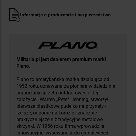
Informacja o producencie i bezpieczeństwo
Militaria.pl jest dealerem premium marki
Plano.
Plano to amerykańska marka działająca od
1952 roku, uznawana za pioniera w dziedzinie
organizacji sprzętu outdoorowego. Jej
założyciel, Warren „Pete” Henning, stworzył
pierwsze plastikowe pudełko na przynęty -
lżejsze, odporne na korozję i znacznie
praktyczniejsze niż tradycyjne metalowe
skrzynki. W 1956 roku firma wprowadziła
innowacyjne, wysuwane tacki (cantilevered