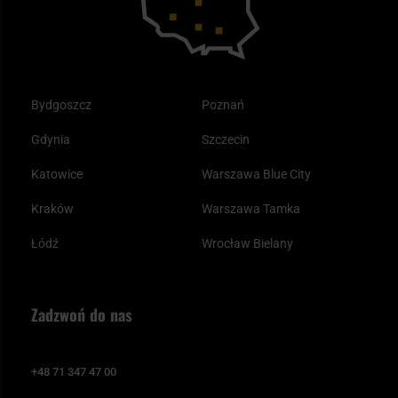
Bydgoszcz
Poznań
Gdynia
Szczecin
Katowice
Warszawa Blue City
Kraków
Warszawa Tamka
Łódź
Wrocław Bielany
Zadzwoń do nas
+48 71 347 47 00