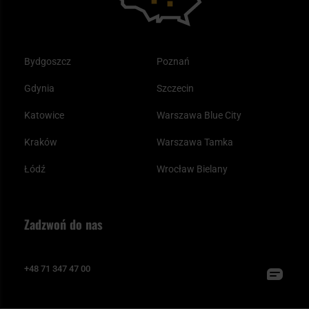
Bydgoszcz
Poznań
Gdynia
Szczecin
Katowice
Warszawa Blue City
Kraków
Warszawa Tamka
Łódź
Wrocław Bielany
Zadzwoń do nas
+48 71 347 47 00