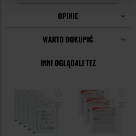
OPINIE
WARTO DOKUPIĆ
INNI OGLĄDALI TEŻ