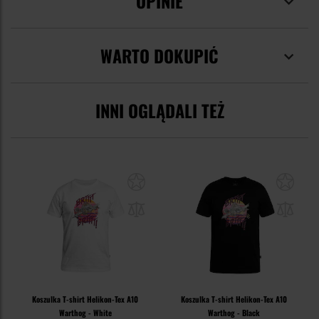
OPINIE
WARTO DOKUPIĆ
INNI OGLĄDALI TEŻ
Koszulka T-shirt Helikon-Tex A10
Koszulka T-shirt Helikon-Tex A10
Warthog - White
Warthog - Black