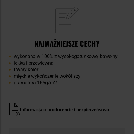
NAJWAŻNIEJSZE CECHY
wykonana w 100% z wysokogatunkowej bawełny
lekka i przewiewna
trwały kolor
miękkie wykończenie wokół szyi
gramatura 165g/m2
Informacja o producencie i bezpieczeństwo