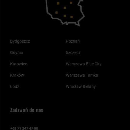
Odzież
Bydgoszcz
Poznań
Gdynia
Szczecin
Katowice
Warszawa Blue City
Kraków
Warszawa Tamka
Łódź
Wrocław Bielany
Zadzwoń do nas
+48 71 347 47 00