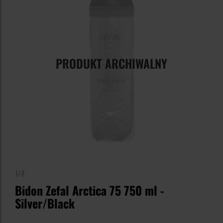
PRODUKT ARCHIWALNY
1/4
Bidon Zefal Arctica 75 750 ml -
Silver/Black