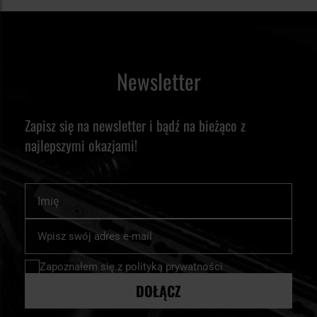
Newsletter
Zapisz się na newsletter i bądź na bieżąco z
najlepszymi okazjami!
Imię
Subskrybuj
nasz
newsletter:
Zapoznałem się z
polityką prywatności
DOŁĄCZ