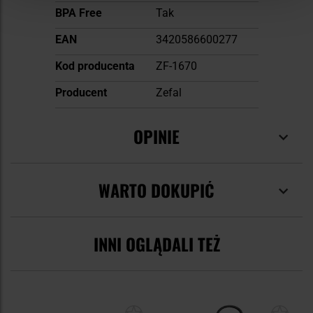
BPA Free
Tak
EAN
3420586600277
Kod producenta
ZF-1670
Producent
Zefal
OPINIE
WARTO DOKUPIĆ
INNI OGLĄDALI TEŻ