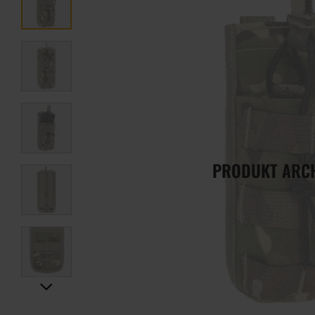
PRODUKT ARC