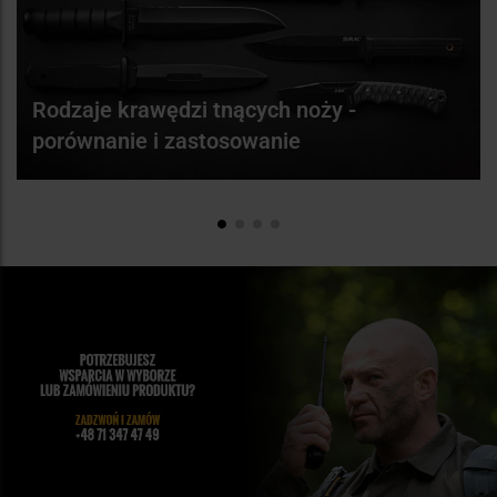
Rodzaje krawędzi tnących noży -
porównanie i zastosowanie