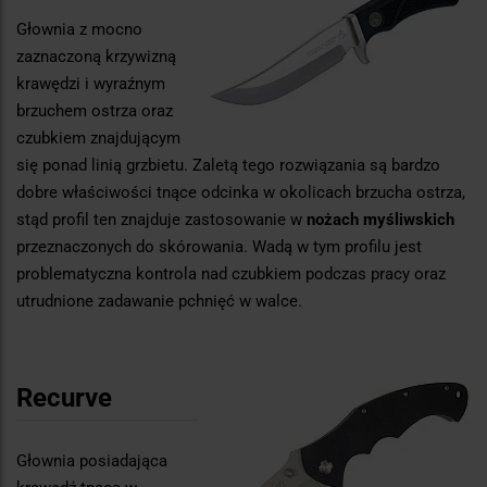
Głownia z mocno
zaznaczoną krzywizną
krawędzi i wyraźnym
brzuchem ostrza oraz
czubkiem znajdującym
się ponad linią grzbietu. Zaletą tego rozwiązania są bardzo
dobre właściwości tnące odcinka w okolicach brzucha ostrza,
stąd profil ten znajduje zastosowanie w
nożach myśliwskich
przeznaczonych do skórowania. Wadą w tym profilu jest
problematyczna kontrola nad czubkiem podczas pracy oraz
utrudnione zadawanie pchnięć w walce.
Recurve
Głownia posiadająca