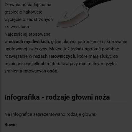
Głownia posiadająca na
grzbiecie hakowate
wycięcie o zaostrzonych
krawędziach.
Najczęściej stosowana
w
nożach myśliwskich
, gdzie ułatwia patroszenie i skórowanie
upolowanej zwierzyny. Można też jednak spotkać podobne
rozwiązanie w
nożach ratowniczych
, które mają służyć do
rozcinania wszelkich materiałów przy minimalnym ryzyku
zranienia ratowanych osób.
Infografika - rodzaje głowni noża
Na infografice zaprezentowano rodzaje głowni:
Bowie