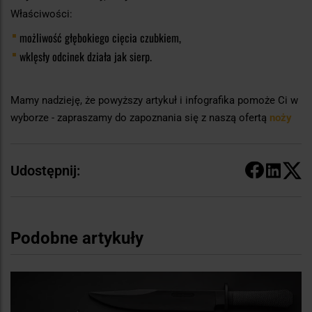
Właściwości:
możliwość głębokiego cięcia czubkiem,
wklęsły odcinek działa jak sierp.
Mamy nadzieję, że powyższy artykuł i infografika pomoże Ci w
wyborze - zapraszamy do zapoznania się z naszą ofertą
noży
Udostępnij:
Podobne artykuły