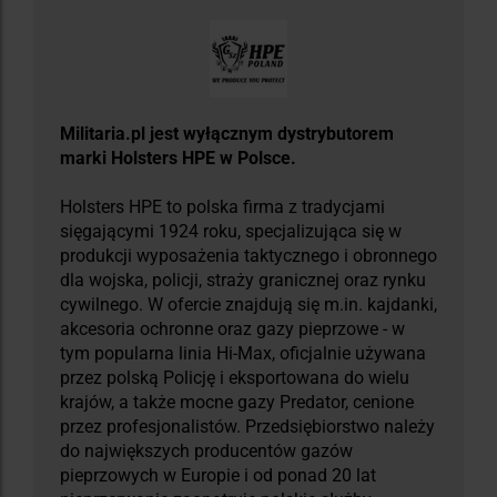
Militaria.pl jest wyłącznym dystrybutorem
marki Holsters HPE w Polsce.
Holsters HPE to polska firma z tradycjami
sięgającymi 1924 roku, specjalizująca się w
produkcji wyposażenia taktycznego i obronnego
dla wojska, policji, straży granicznej oraz rynku
cywilnego. W ofercie znajdują się m.in. kajdanki,
akcesoria ochronne oraz gazy pieprzowe - w
tym popularna linia Hi-Max, oficjalnie używana
przez polską Policję i eksportowana do wielu
krajów, a także mocne gazy Predator, cenione
przez profesjonalistów. Przedsiębiorstwo należy
do największych producentów gazów
pieprzowych w Europie i od ponad 20 lat