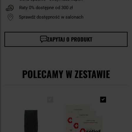
Raty 0% dostępne od 300 zł
Sprawdź dostępność w salonach
ZAPYTAJ O PRODUKT
POLECAMY W ZESTAWIE