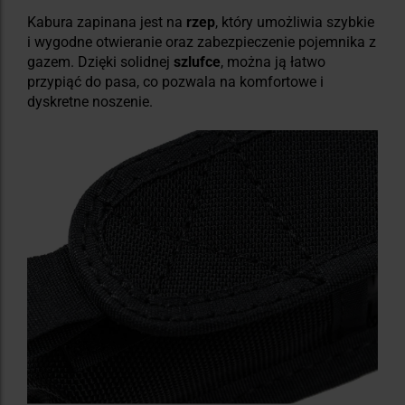
Kabura zapinana jest na
rzep
, który umożliwia szybkie
i wygodne otwieranie oraz zabezpieczenie pojemnika z
gazem. Dzięki solidnej
szlufce
, można ją łatwo
przypiąć do pasa, co pozwala na komfortowe i
dyskretne noszenie.