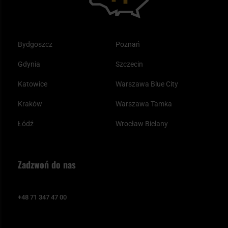
Bydgoszcz
Poznań
Gdynia
Szczecin
Katowice
Warszawa Blue City
Kraków
Warszawa Tamka
Łódź
Wrocław Bielany
Zadzwoń do nas
+48 71 347 47 00