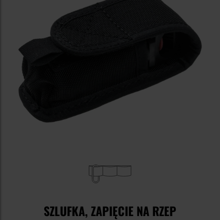
SZLUFKA, ZAPIĘCIE NA RZEP