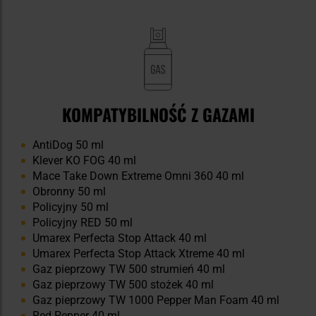
KOMPATYBILNOŚĆ Z GAZAMI
AntiDog 50 ml
Klever KO FOG 40 ml
Mace Take Down Extreme Omni 360 40 ml
Obronny 50 ml
Policyjny 50 ml
Policyjny RED 50 ml
Umarex Perfecta Stop Attack 40 ml
Umarex Perfecta Stop Attack Xtreme 40 ml
Gaz pieprzowy TW 500 strumień 40 ml
Gaz pieprzowy TW 500 stożek 40 ml
Gaz pieprzowy TW 1000 Pepper Man Foam 40 ml
Red Pepper 40 ml