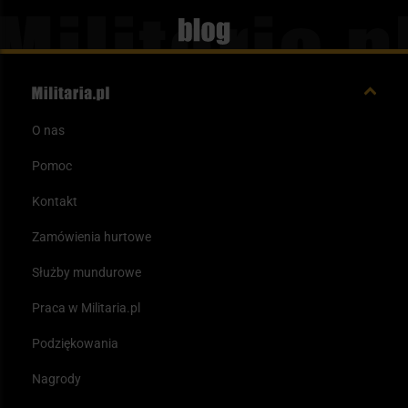
Blog
O nas
Pomoc
Kontakt
Zamówienia hurtowe
Służby mundurowe
Praca w Militaria.pl
Podziękowania
Nagrody