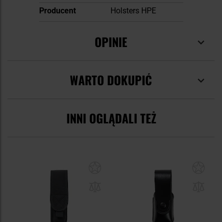
Producent
Holsters HPE
OPINIE
WARTO DOKUPIĆ
INNI OGLĄDALI TEŻ