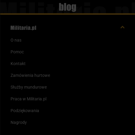
Blog
O nas
Pomoc
Kontakt
Zamówienia hurtowe
Służby mundurowe
Praca w Militaria.pl
Podziękowania
Nagrody