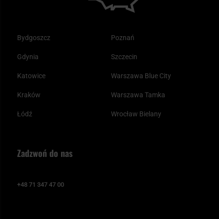
Bydgoszcz
Poznań
Gdynia
Szczecin
Katowice
Warszawa Blue City
Kraków
Warszawa Tamka
Łódź
Wrocław Bielany
Zadzwoń do nas
+48 71 347 47 00