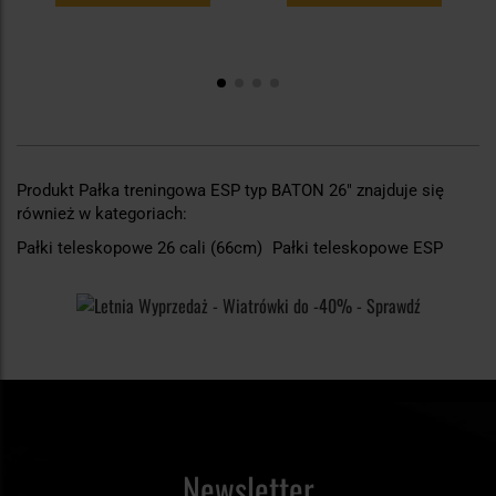
Produkt Pałka treningowa ESP typ BATON 26" znajduje się
również w kategoriach:
Pałki teleskopowe 26 cali (66cm)
Pałki teleskopowe ESP
Newsletter