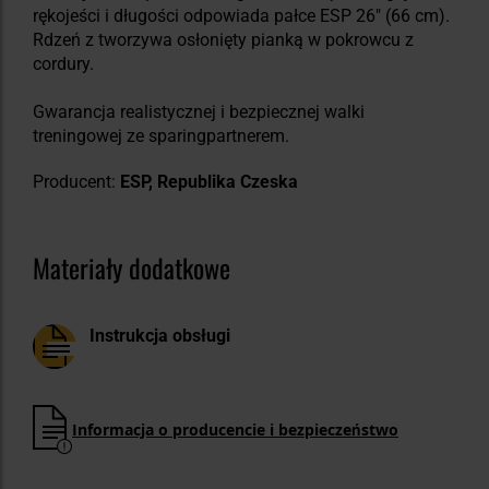
rękojeści i długości odpowiada pałce ESP 26" (66 cm).
Rdzeń z tworzywa osłonięty pianką w pokrowcu z
cordury.
Gwarancja realistycznej i bezpiecznej walki
treningowej ze sparingpartnerem.
Producent:
ESP, Republika Czeska
Materiały dodatkowe
Instrukcja obsługi
Informacja o producencie i bezpieczeństwo