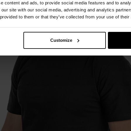
e content and ads, to provide social media features and to analy
 our site with our social media, advertising and analytics partn
 provided to them or that they’ve collected from your use of their
Customize