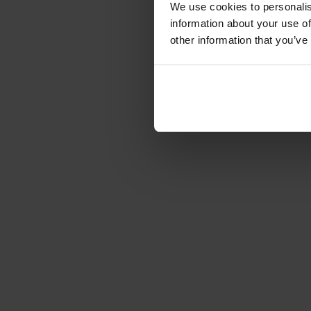
We use cookies to personalis
information about your use of
other information that you’ve