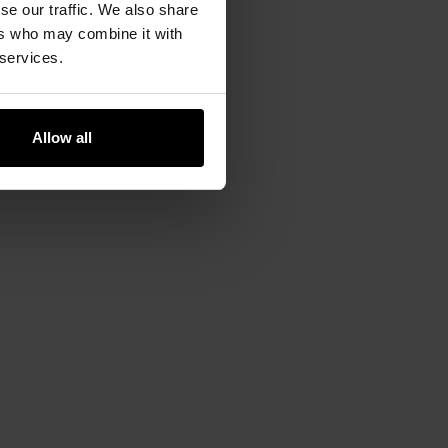
se our traffic. We also share
ers who may combine it with
 services.
Allow all