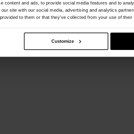
e content and ads, to provide social media features and to analy
 our site with our social media, advertising and analytics partn
 provided to them or that they’ve collected from your use of their
Customize