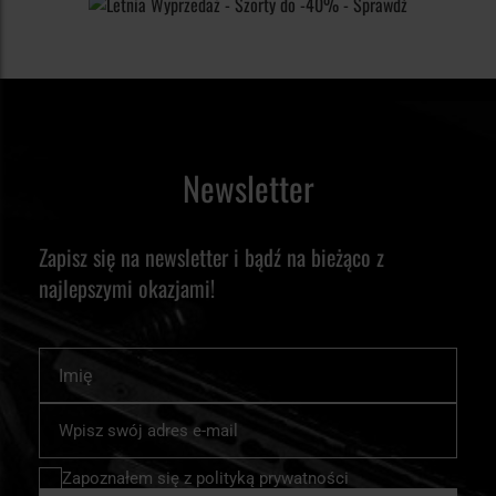
Newsletter
Zapisz się na newsletter i bądź na bieżąco z
najlepszymi okazjami!
Imię
Subskrybuj
nasz
newsletter:
Zapoznałem się z
polityką prywatności